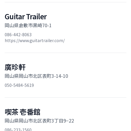
Guitar Trailer
岡山県倉敷市黒崎70-1
086-442-8063
https://www.guitartrailer.com/
廣珍軒
岡山県岡山市北区表町3-14-10
050-5484-5619
喫茶 壱番館
岡山県岡山市北区表町3丁目9−22
086-233-1560