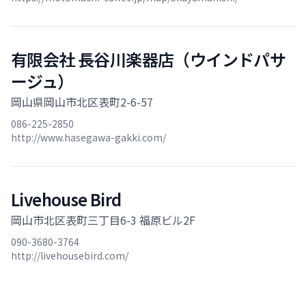
有限会社 長谷川楽器店（ウインドパサ
ージュ）
岡山県岡山市北区表町2-6-57
086-225-2850
http://www.hasegawa-gakki.com/
Livehouse Bird
岡山市北区表町三丁目6-3 福原ビル2F
090-3680-3764
http://livehousebird.com/