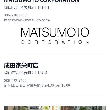
岡山市北区表町3丁目14-1
086-230-1155
https://www.matsu-co.com/
成田家栄町店
岡山市北区表町2丁目7-4
086-222-7120
定休日/日曜日 営業時間/pm4:30~pm10:00