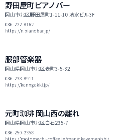
野田屋町ピアノバー
岡山市北区野田屋町1-11-10 清水ビル3F
086-222-8162
https://n.pianobar.jp/
服部管楽器
岡山県岡山市北区表町3-5-32
086-238-8911
https://kanngakki.jp/
元町珈琲 岡山西の離れ
岡山県岡山市北区白石235-7
086-250-2358
https://motomachi-coffee.jp/map/okayamanishi/