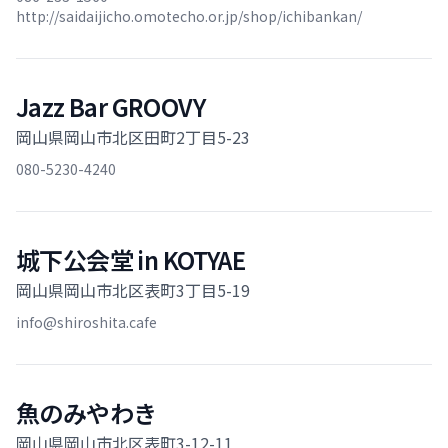
http://saidaijicho.omotecho.or.jp/shop/ichibankan/
Jazz Bar GROOVY
岡山県岡山市北区田町2丁目5-23
080-5230-4240
城下公会堂 in KOTYAE
岡山県岡山市北区表町3丁目5-19
info@shiroshita.cafe
魚のみやわき
岡山県岡山市北区表町3-12-11