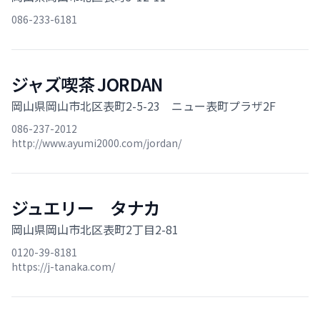
086-233-6181
ジャズ喫茶 JORDAN
岡山県岡山市北区表町2-5-23 ニュー表町プラザ2F
086-237-2012
http://www.ayumi2000.com/jordan/
ジュエリー タナカ
岡山県岡山市北区表町2丁目2-81
0120-39-8181
https://j-tanaka.com/