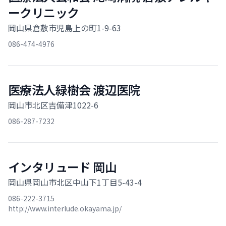
ークリニック
岡山県倉敷市児島上の町1-9-63
086-474-4976
医療法人緑樹会 渡辺医院
岡山市北区吉備津1022-6
086-287-7232
インタリュード 岡山
岡山県岡山市北区中山下1丁目5-43-4
086-222-3715
http://www.interlude.okayama.jp/